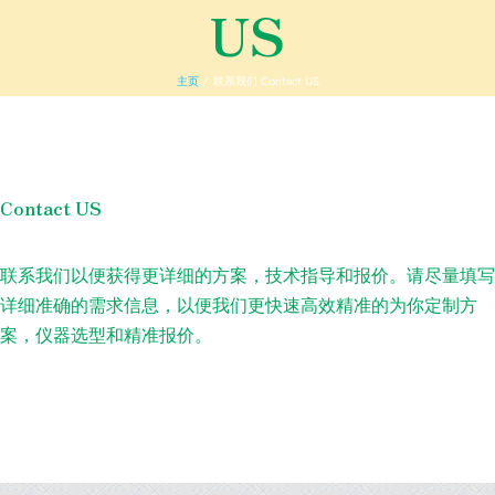
US
主页
联系我们 Contact US
Contact US
联系我们以便获得更详细的方案，技术指导和报价。请尽量填写
详细准确的需求信息，以便我们更快速高效精准的为你定制方
案，仪器选型和精准报价。