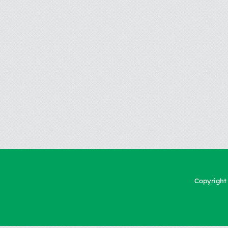
Copyrigh