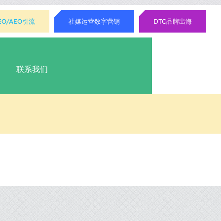
EO/AEO引流
社媒运营数字营销
DTC品牌出海
联系我们